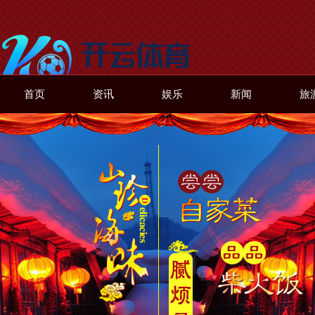
首页
资讯
娱乐
新闻
旅