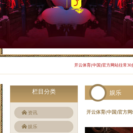
开云体育(中国)官方网站往常30多
栏目分类
娱乐
开云体育(中国)官方网
资讯
娱乐