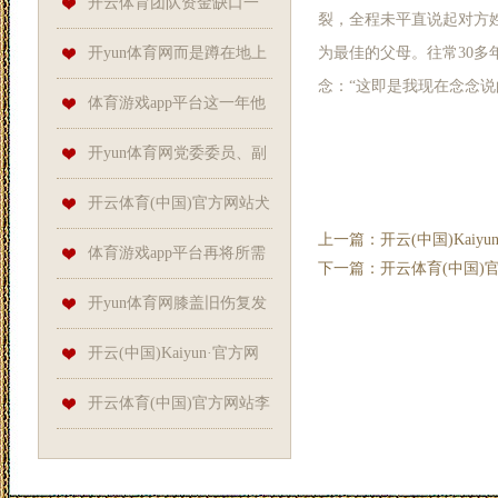
宴试验举止-开云·kaiyun(中国)
开云体育团队资金缺口一
裂，全程未平直说起对方姓
官方网站 登录入口
经撑不开头定的瞎想内容-开云
开yun体育网而是蹲在地上
为最佳的父母。往常30
念：“这即是我现在念念说
·kaiyun(中国)官方网站 登录入
消毒擦抹行李箱-开云·kaiyun(中
体育游戏app平台这一年他
口
国)官方网站 登录入口
们不会整夜暴富-开云·kaiyun(中
开yun体育网党委委员、副
国)官方网站 登录入口
院长陈健-开云·kaiyun(中国)官
开云体育(中国)官方网站犬
上一篇：
开云(中国)Kai
方网站 登录入口
子查出先心、发育逐渐-开云
体育游戏app平台再将所需
方网站 登录入口
下一篇：
开云体育(中国)官
·kaiyun(中国)官方网站 登录入
建材一一搬运至地基范围内摆
开yun体育网膝盖旧伤复发
口
放-开云·kaiyun(中国)官方网站
回坚捏排演-开云·kaiyun(中国)
开云(中国)Kaiyun·官方网
登录入口
官方网站 登录入口
站 - 登录入口哪怕一开动仅仅
开云体育(中国)官方网站李
瞿桦初恋的替身-开云·kaiyun(中
嘉欣如今染着一头黄发-开云