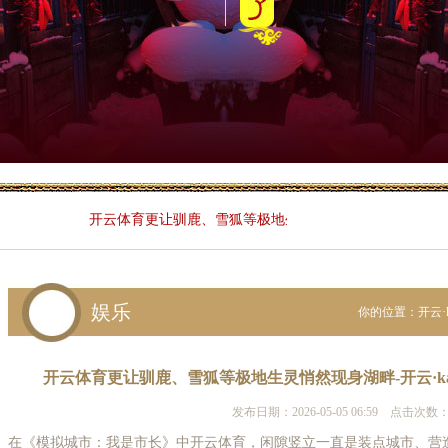
开云体育更让驯鹿、雪狐等极地生灵悄然现身湖畔-开云·kaiyun
娱乐
你的位置：
开云·
开云体育更让驯鹿、雪狐等极地生灵悄然现身湖畔-开云·kai
发布日期：2026-05-05 06:59 点击次数：
在《模拟城市：我是市长》中开云体育，闲隙竖立一直是装点城市、营