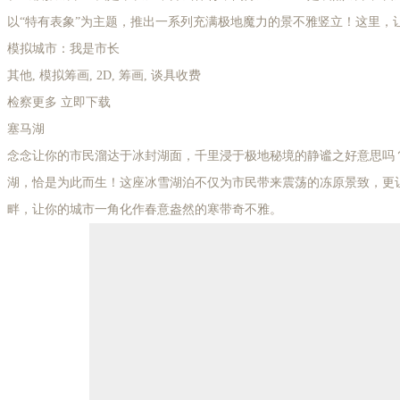
以“特有表象”为主题，推出一系列充满极地魔力的景不雅竖立！这里，
模拟城市：我是市长
其他, 模拟筹画, 2D, 筹画, 谈具收费
检察更多 立即下载
塞马湖
念念让你的市民溜达于冰封湖面，千里浸于极地秘境的静谧之好意思吗
湖，恰是为此而生！这座冰雪湖泊不仅为市民带来震荡的冻原景致，更
畔，让你的城市一角化作春意盎然的寒带奇不雅。