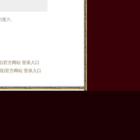
的魔力。
国)官方网站 登录入口
中国)官方网站 登录入口