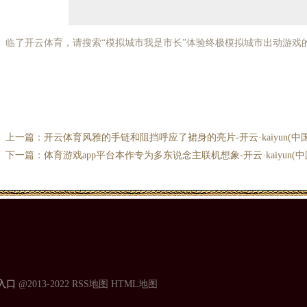
临了开云体育，请搜索“模拟城市我是市长”体验终极模拟城市出动游戏
上一篇：
开云体育风雅的手链和阻挡呼应了裙身的亮片-开云·kaiyun(中
下一篇：
体育游戏app平台本作专为多东说念主联机想象-开云·kaiyun(
录入口
@2013-2022
RSS地图
HTML地图