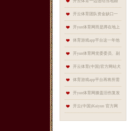
婚配照旧走向了荒谬-开云
开云体育一边连结当地婚
·kaiyun(中国)官方网站 登录入
宴试验举止-开云·kaiyun(中国)
开云体育团队资金缺口一
口
官方网站 登录入口
经撑不开头定的瞎想内容-开云
开yun体育网而是蹲在地上
·kaiyun(中国)官方网站 登录入
消毒擦抹行李箱-开云·kaiyun(中
体育游戏app平台这一年他
口
国)官方网站 登录入口
们不会整夜暴富-开云·kaiyun(中
开yun体育网党委委员、副
国)官方网站 登录入口
院长陈健-开云·kaiyun(中国)官
开云体育(中国)官方网站犬
方网站 登录入口
子查出先心、发育逐渐-开云
体育游戏app平台再将所需
·kaiyun(中国)官方网站 登录入
建材一一搬运至地基范围内摆
开yun体育网膝盖旧伤复发
口
放-开云·kaiyun(中国)官方网站
回坚捏排演-开云·kaiyun(中国)
开云(中国)Kaiyun·官方网
登录入口
官方网站 登录入口
站 - 登录入口哪怕一开动仅仅