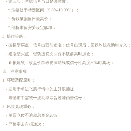
- 第三步：考据信号当日是否骄傲：
* 涨幅处于特定区间（9.8%-10.99%）；
* 价钱破损当日最高价；
* 剖析市值安妥设定畛域；
3. 操作策略：
- 破损型买点：信号出面前追涨；信号出现后，回踩均线救助时介入
- 追涨型买点：强势股初次回踩不破前高时加仓；
- 止损建筑：收盘价跌破要津均线或信号柱高度50%时离场；
四、注意事项：
1. 环境适配原则：
- 适用于单边飞腾行情中的主升浪捕捉；
- 震憾市中需统一波动率宗旨过滤伪善信号；
2. 风险兑现重心：
- 单票仓位不逾越总资金20%；
- 严格奉去向损递次；