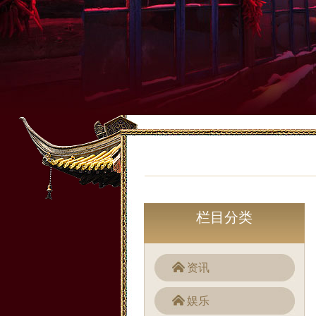
栏目分类
资讯
娱乐