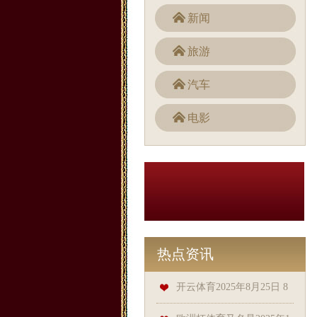
新闻
旅游
汽车
电影
热点资讯
开云体育2025年8月25日 8