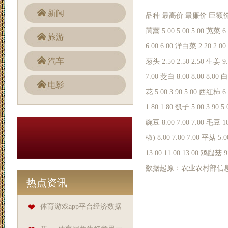
新闻
品种 最高价 最廉价 巨额价 大白菜 2.
茼蒿 5.00 5.00 5.00 苋菜 6.
旅游
6.00 6.00 洋白菜 2.20 2.00 
汽车
葱头 2.50 2.50 2.50 生姜 9.0
7.00 茭白 8.00 8.00 8.00 
电影
花 5.00 3.90 5.00 西红柿 6.
1.80 1.80 瓠子 5.00 3.90 5
豌豆 8.00 7.00 7.00 毛豆 10
椒) 8.00 7.00 7.00 平菇 5.
13.00 11.00 13.00 鸡腿菇 9.
数据起原：农业农村部信息中心开
热点资讯
体育游戏app平台经济数据