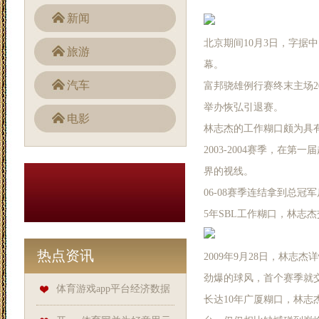
新闻
北京期间10月3日，字据
旅游
幕。
汽车
富邦骁雄例行赛终末主场2
举办恢弘引退赛。
电影
林志杰的工作糊口颇为具
2003-2004赛季，在
界的视线。
06-08赛季连结拿到总冠
5年SBL工作糊口，林志杰交出
热点资讯
2009年9月28日，林志
劲爆的球风，首个赛季就交出
体育游戏app平台经济数据
长达10年广厦糊口，林