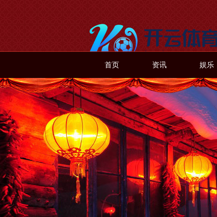
首页
资讯
娱乐