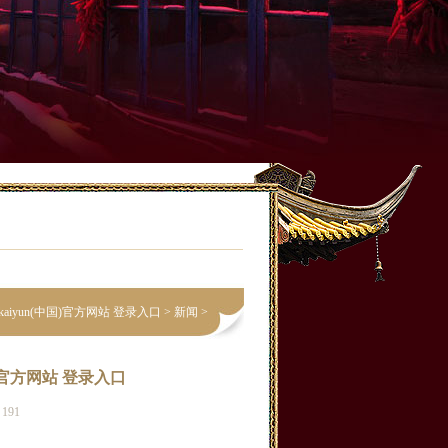
录入口
kaiyun(中国)官方网站 登录入口
>
新闻
>
国)官方网站 登录入口
191