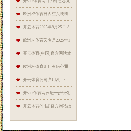
瞻望市集焦点正转向行将公布
开yun体育网并为好意思元
的关节经济数据-开云·kaiyun(中
提供了寥落支捏-开云·kaiyun(中
欧洲杯体育日内空头缓缓
国)官方网
国)官方网站 登录入口
掌控节拍-开云·kaiyun(中国)官
开云体育2025年8月25日 8
方网站 登录入口
月25日-开云·kaiyun(中国)官方
欧洲杯体育又名是2025年1
网站 登录入口
月坐褥的-开云·kaiyun(中国)官
开云体育(中国)官方网站放
方网站 登录入口
工送外卖主要一经念念检会身
欧洲杯体育咱们有信心通
段-开云·kaiyun(中国)官方网站
过握续改革-开云·kaiyun(中国)
开云体育公司户用及工生
登录入口
官方网站 登录入口
意光伏电站并网容量累计已超
开yun体育网要进一步强化
3GW-开云·kaiyun(中国)官方网
财税金融等政策支捏-开云
开云体育(中国)官方网站她
站 登录入口
·kaiyun(中国)官方网站 登录入
左手提着Valentino的新款粉色铆