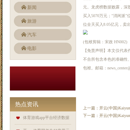
新闻
元。龙虎榜数据败露，深股通
买入5070万元；“消闲派
旅游
位全天买入8.05亿元，卖出
汽车
(包袱剪辑：宋政 HN002)
电影
【免责声明】本文仅代表
不合所包含本色的准确性
包袱。邮箱：news_center@st
热点资讯
上一篇：
开云(中国)Kai
官方网站 登录入口
下一篇：
开云(中国)Kai
体育游戏app平台经济数据
·kaiyun(中国)官方网站 