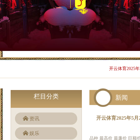
开云体育2025年
栏目分类
新闻
开云体育2025年5
资讯
娱乐
品种 最高价 最廉价 巨额价 大白菜 2.