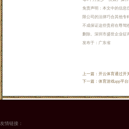
口
钉包-开云·kaiyun(中国)官方
免责声明：本文中的信息
限公司的法律巧合其他专
不成保证这些贵府在尊驾
删除。深圳市盛世企业征
发布于：广东省
上一篇：
开云体育通过开关一
下一篇：
体育游戏app平
友情链接：