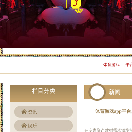
体育游戏app平台
栏目分类
新闻
体育游戏app平台
资讯
娱乐
在专家资产建树需求激增的