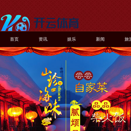
首页
资讯
娱乐
新闻
旅