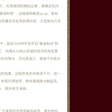
20℃；衔尾物理防晒组合拳，暴晒后车内
雨时势”，后视镜明晰度up up。更有
这些藏在车机里的黑科技，才是新动力车
P，提前10分钟辛苦开启“极速制冷”时
℃，仿佛从火焰山穿越到清冷的海底寰
程前自动预冷，无论是放工、接孩子仍是出
裁减耗电量，还能幸免车外热浪干与，进一
，衔尾空调使用，散热遵循能大幅提高。
%，既环保又省钱。
厂天窗遮阳帘禁受畸形材质，紫外线拒