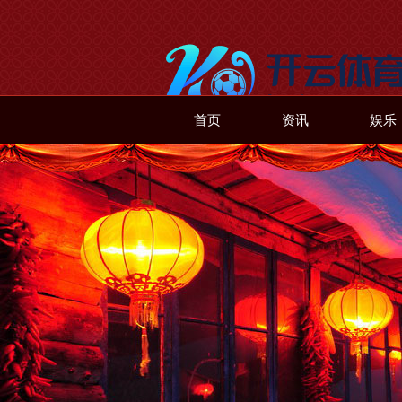
首页
资讯
娱乐