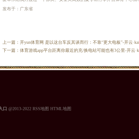
发布于：广东省
上一篇：
开yun体育网 是以这台车反其谈而行：不靠“更大电板”-开云·kai
下一篇：
体育游戏app平台距离你最近的充/换电站可能也有3公里-开云·ka
录入口
@2013-2022
RSS地图
HTML地图