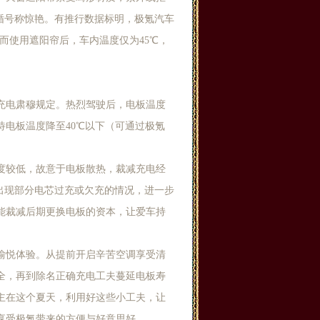
循号称惊艳。有推行数据标明，极氪汽车
，而使用遮阳帘后，车内温度仅为45℃，
充电肃穆规定。热烈驾驶后，电板温度
待电板温度降至40℃以下（可通过极氪
度较低，故意于电板散热，裁减充电经
出现部分电芯过充或欠充的情况，进一步
能裁减后期更换电板的资本，让爱车持
愉悦体验。从提前开启辛苦空调享受清
全，再到除名正确充电工夫蔓延电板寿
主在这个夏天，利用好这些小工夫，让
享受极氪带来的方便与好意思好。