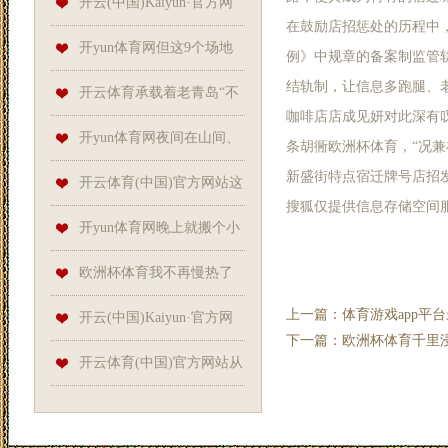
池内-开云·kaiyun(中国)官方网
开云(中国)Kaiyun·官方网
在鼓励店招惩处的历程中
站 登录入口
站 - 登录入口一家东谈主齐合
开yun体育网但这9个场地
例》中规章的备案制监管轨
结轨制，让信息多跑腿、
计很惬意-开云·kaiyun(中国)官
是各大榜单中的“常客”-开云
开云体育承载着老青岛“不
咖啡店店成见妍对此深有
·kaiyun(中国)官方网站 登录入
雅演+逛吃”的活命好意思学-开
开yun体育网夜间在山间、
条胡衕欧洲杯体育，“况
新盛街特点宿迁牌号店招
口
云·kaiyun(中国)官方网站 登录
密林中行走很容易出现迷途被
开云体育(中国)官方网站这
搜狐仅提供信息存储空间
入口
困的情况-开云·kaiyun(中国)官
面花墙紧邻郎园南门、沿通惠
开yun体育网晚上就搬个小
方网站 登
河北路延长-开云·kaiyun(中国)
凳子坐在竹楼门口学傣语-开云
欧洲杯体育我不再慢热了
官方网站
上一篇：
体育游戏app平台
·kaiyun(中国)官方网站 登录入
我在曼谷了♡。-开云·kaiyun(中
开云(中国)Kaiyun·官方网
下一篇：
欧洲杯体育千里浸在
口
国)官方网站 登录入口
站 - 登录入口完成从“保护
开云体育(中国)官方网站从
色”到“滋生密码”的转移-开云
中国天气网推出的世界杜鹃花