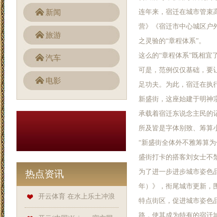
新闻
连年来，宿迁在城市管束
营》《宿迁市中心城区户
旅游
之灵验的“章程体系”。
这么的“章程体系”既相宜
汽车
可是，范例仅仅基础，要
电影
足功夫。为此，宿迁在执
新盛街，这座始建于明神宗
承载着宿迁东说念主民的
所及皆是字体别致、筹算
“新盛街全体外不雅筹算
盛街打卡的搭客刘女士不
为了进一步进步城市姿色品
热点资讯
年）》，衔尾城市更新，
开云体育 在水上乐土冲浪
特点街区，促进城市姿色品
路，使其成为特有的宿迁