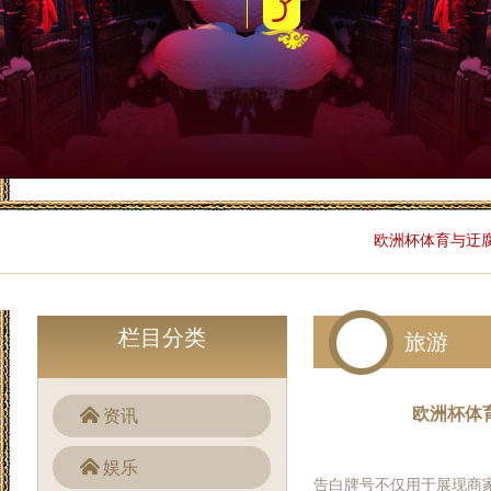
欧洲杯体育与迂腐的街
栏目分类
旅游
欧洲杯体育
资讯
娱乐
告白牌号不仅用于展现商