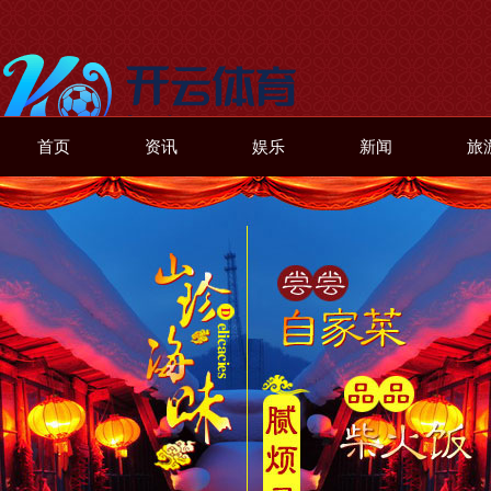
首页
资讯
娱乐
新闻
旅