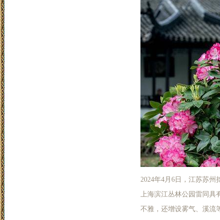
2024年4月6日，江苏苏
上海滨江丛林公园雷同具
不雅，还增设雾气、溪流