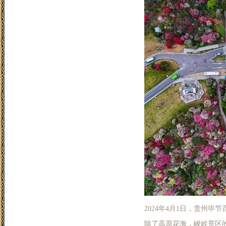
2024年4月1日，贵州
除了高原花海，峻岭景区