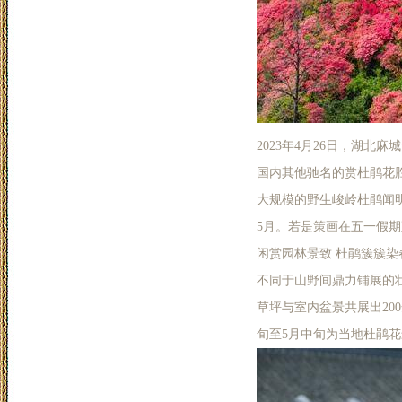
2023年4月26日，湖北
国内其他驰名的赏杜鹃花
大规模的野生峻岭杜鹃闻
5月。若是策画在五一假
闲赏园林景致 杜鹃簇簇染
不同于山野间鼎力铺展的
草坪与室内盆景共展出20
旬至5月中旬为当地杜鹃