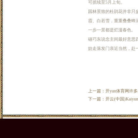
可抓续至5月上旬。
园林景致的杜鹃花并非只
霞、白若雪，重重叠叠蜂
一步一景都是烂漫春色。
碰巧东说念主间最好意思
妨走落发门亲近当然，赴一
上一篇：
开yun体育网许多
下一篇：
开云(中国)Kaiy
登录入口