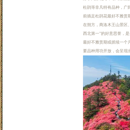
杜鹃等非凡特有品种，广
前插足杜鹃花最好不雅赏
在朔方，商洛木王山景区
西北第一”的好意思誉，
最好不雅赏期或抓续一个月
要品种用功开放，会呈现